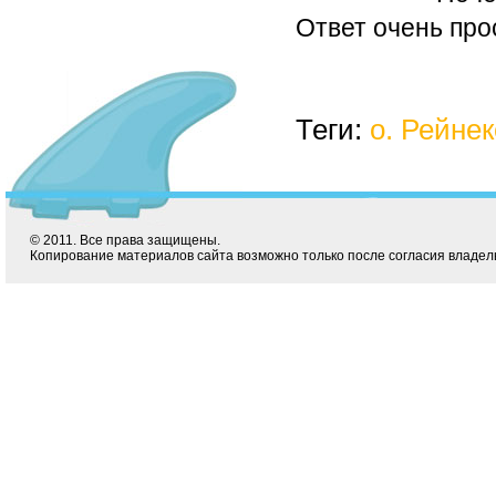
Ответ очень про
Теги:
о. Рейнек
© 2011. Все права защищены.
Копирование материалов сайта возможно только после согласия владел