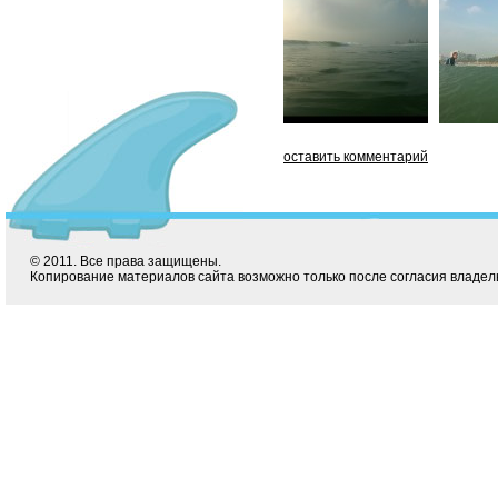
оставить комментарий
© 2011. Все права защищены.
Копирование материалов сайта возможно только после согласия владел