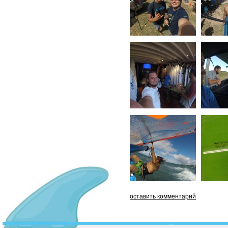
оставить комментарий