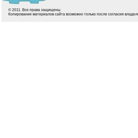
© 2011. Все права защищены.
Копирование материалов сайта возможно только после согласия владел