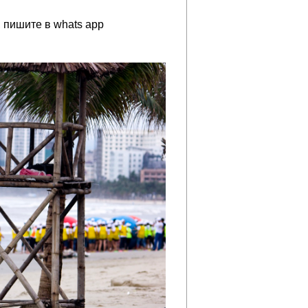
 пишите в whats app