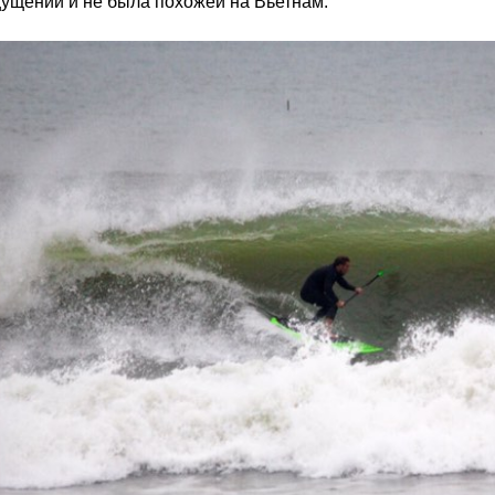
ущений и не была похожей на Вьетнам.