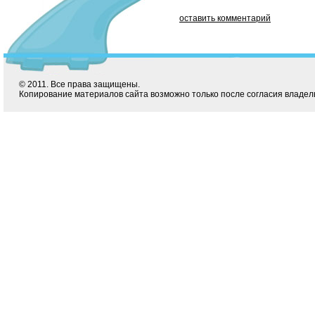
оставить комментарий
© 2011. Все права защищены.
Копирование материалов сайта возможно только после согласия владел