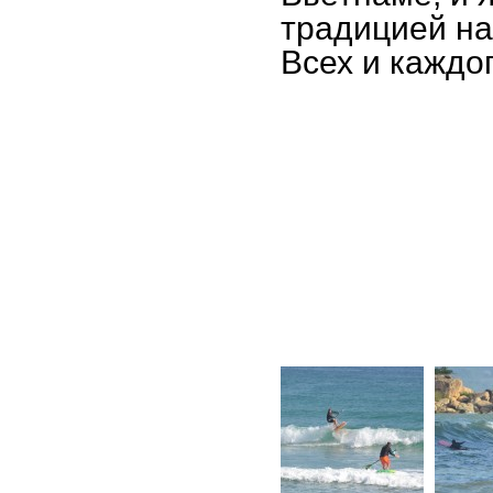
традицией на
Всех и каждо